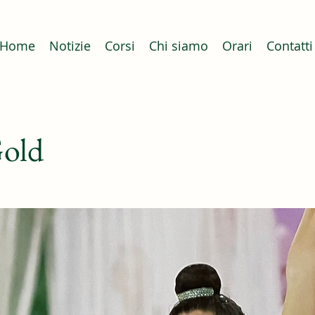
Home
Notizie
Corsi
Chi siamo
Orari
Contatti
Gold