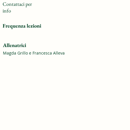
Contattaci per
info
Frequenza lezioni
Allenatrici
Magda Grillo e Francesca Alleva