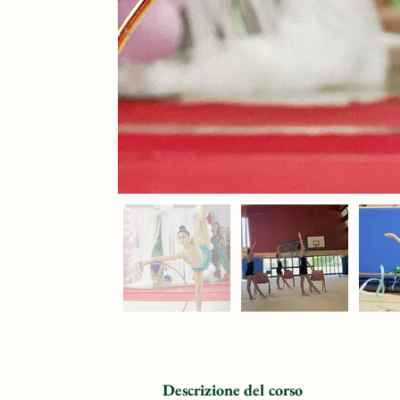
Descrizione del corso