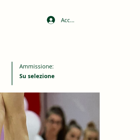
Accedi
Ammissione:
Su selezione