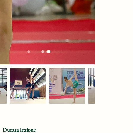
Durata lezione