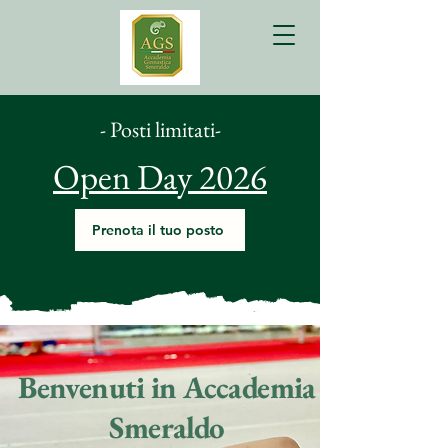
- Posti limitati-
Open Day 2026
Prenota il tuo posto
Benvenuti in Accademia
Smeraldo