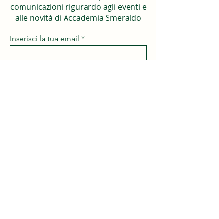
comunicazioni rigurardo agli eventi e
alle novità di Accademia Smeraldo
Inserisci la tua email
Iscriviti
I nostri sponsor