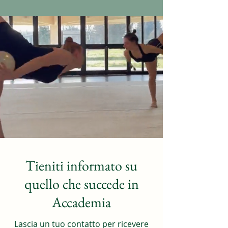
Tieniti informato su
quello che succede in
Accademia
Lascia un tuo contatto per ricevere